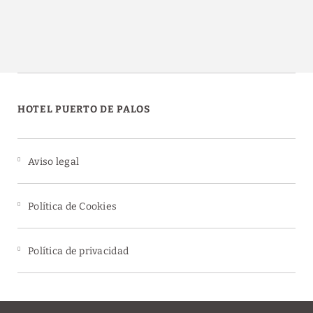
HOTEL PUERTO DE PALOS
Aviso legal
Política de Cookies
Política de privacidad