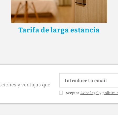
Tarifa de larga estancia
ociones y ventajas que
Aceptar
Aviso legal
y
política