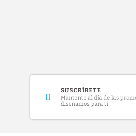
SUSCRÍBETE
Mantente al día de las prom
diseñamos para ti