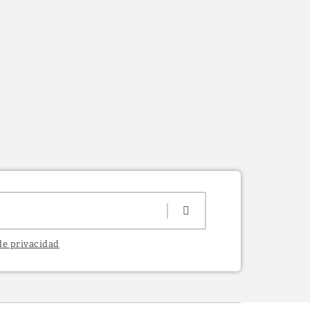
 de privacidad